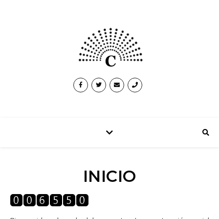
INICIO