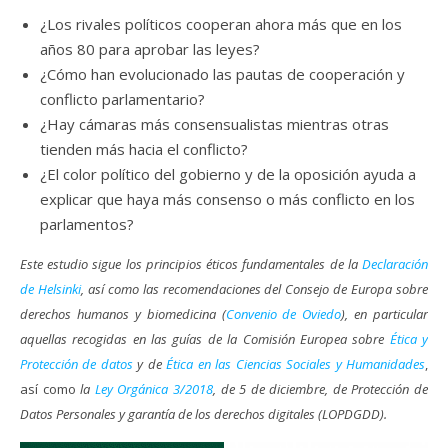
¿Los rivales políticos cooperan ahora más que en los
años 80 para aprobar las leyes?
¿Cómo han evolucionado las pautas de cooperación y
conflicto parlamentario?
¿Hay cámaras más consensualistas mientras otras
tienden más hacia el conflicto?
¿El color político del gobierno y de la oposición ayuda a
explicar que haya más consenso o más conflicto en los
parlamentos?
Este estudio sigue los principios éticos fundamentales de la
Declaración
de Helsinki
, así como las recomendaciones del Consejo de Europa sobre
derechos humanos y biomedicina (
Convenio de Oviedo
), en particular
aquellas recogidas en las guías de la Comisión Europea sobre
Ética y
Protección de datos
y de
Ética en las Ciencias Sociales y Humanidades
,
así como
la
Ley Orgánica 3/2018
, de 5 de diciembre, de Protección de
Datos Personales y garantía de los derechos digitales (LOPDGDD).